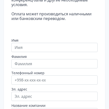
конференц-залы и другие необходимые
условия.
Оплата может производиться наличными
или банковским переводом.
Имя
Фамилия
Телефонный номер
Эл. адрес
Название компании