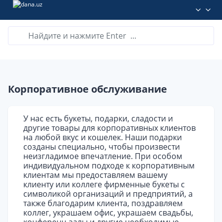
Корпоративное обслуживание
У нас есть букеты, подарки, сладости и
другие товары для корпоративных клиентов
на любой вкус и кошелек. Наши подарки
созданы специально, чтобы произвести
неизгладимое впечатление. При особом
индивидуальном подходе к корпоративным
клиентам мы предоставляем вашему
клиенту или коллеге фирменные букеты с
символикой организаций и предприятий, а
также благодарим клиента, поздравляем
коллег, украшаем офис, украшаем свадьбы,