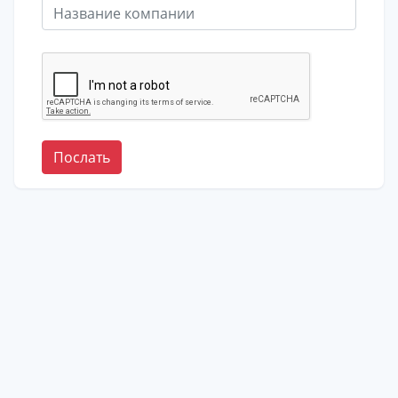
Послать