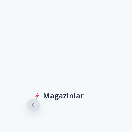
Magazinlar