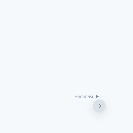
Hammasi