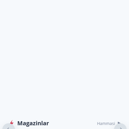
Magazinlar
Hammasi