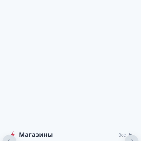
Магазины
Bсе