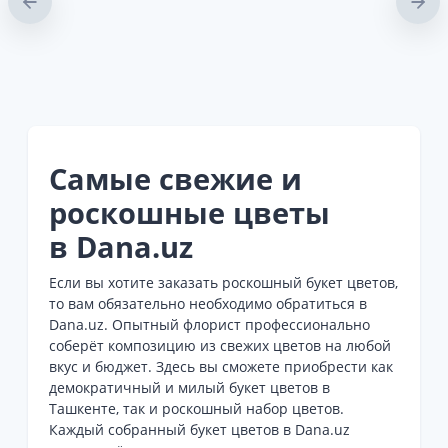
Самые свежие и
роскошные цветы
в Dana.uz
Если вы хотите заказать роскошный букет цветов,
то вам обязательно необходимо обратиться в
Dana.uz. Опытный флорист профессионально
соберёт композицию из свежих цветов на любой
вкус и бюджет. Здесь вы сможете приобрести как
демократичный и милый букет цветов в
Ташкенте, так и роскошный набор цветов.
Каждый собранный букет цветов в Dana.uz