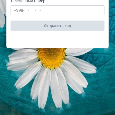
Телефонный номер
Отправить код