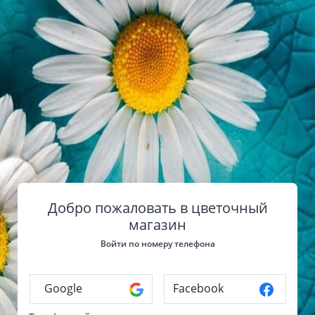
Добро пожаловать в цветочный
магазин
Войти по номеру телефона
Google
Facebook