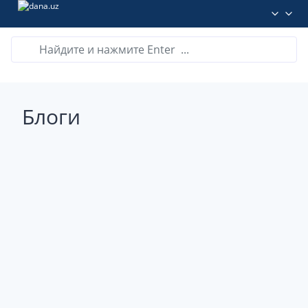
Блоги